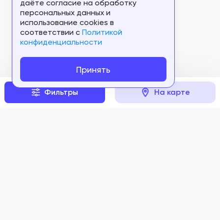
даёте согласие на обработку
персональных данных и
использование cookies в
соответствии c
Политикой
конфиденциальности
Принять
Фильтры
На карте
Задать вопрос
Мы в соцсетях: