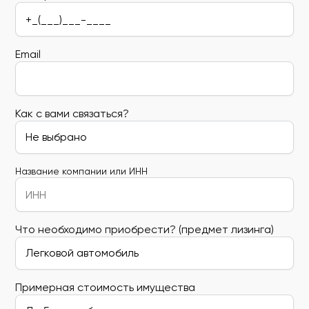
Email
Как с вами связаться?
Название компании или ИНН
Что необходимо приобрести? (предмет лизинга)
Примерная стоимость имущества