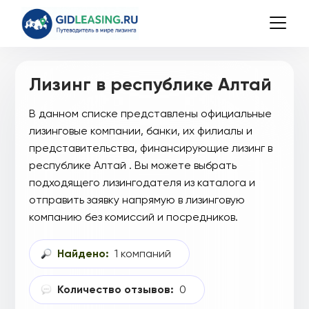
Лизинг в республике Алтай
В данном списке представлены официальные
лизинговые компании, банки, их филиалы и
представительства, финансирующие лизинг в
республике Алтай . Вы можете выбрать
подходящего лизингодателя из каталога и
отправить заявку напрямую в лизинговую
компанию без комиссий и посредников.
Найдено:
1 компаний
Количество отзывов:
0