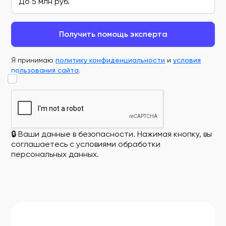
Получить помощь эксперта
Я принимаю
политику конфиденциальности
и
условия
пользования сайта
.
🔒 Ваши данные в безопасности. Нажимая кнопку, вы
соглашаетесь с условиями обработки
персональных данных.