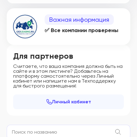
Важная информация
✅ Все компании проверены
Для партнеров
Считаете, что ваша компания должна быть на
сайте и в этом листинге? Добавьтесь на
платформу самостоятельно через Личный
кабинет или напишите нам в Техподдержку
для быстрого размещения!
Личный кабинет