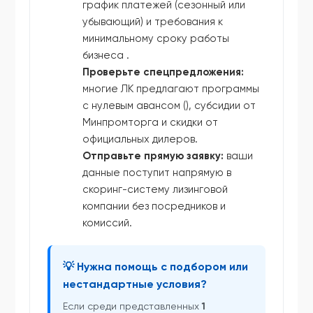
график платежей (сезонный или
убывающий) и требования к
минимальному сроку работы
бизнеса .
Проверьте спецпредложения:
многие ЛК предлагают программы
с нулевым авансом (), субсидии от
Минпромторга и скидки от
официальных дилеров.
Отправьте прямую заявку:
ваши
данные поступит напрямую в
скоринг-систему лизинговой
компании без посредников и
комиссий.
💡 Нужна помощь с подбором или
нестандартные условия?
Если среди представленных
1