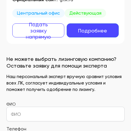
Центральный офис
Действующая
Подать
заявку
Подробнее
напрямую
Не можете выбрать лизинговую компанию?
Оставьте заявку для помощи эксперта
Наш персональный эксперт вручную сравнит условия
всех ЛК, согласует индивидуальные условия и
поможет получить одобрение по лизингу.
ФИО
Телефон