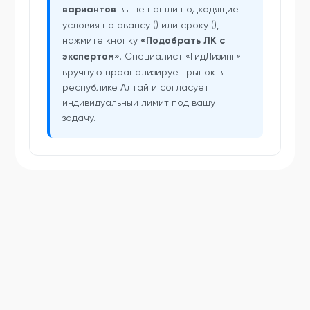
вариантов
вы не нашли подходящие
условия по авансу () или сроку (),
нажмите кнопку
«Подобрать ЛК с
экспертом»
. Специалист «ГидЛизинг»
вручную проанализирует рынок в
республике Алтай и согласует
индивидуальный лимит под вашу
задачу.