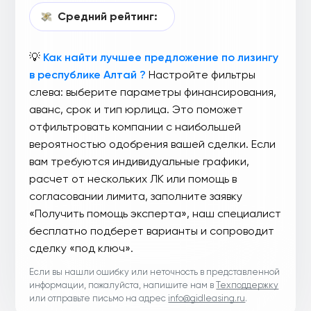
Средний рейтинг:
💡
Как найти лучшее предложение по лизингу
в республике Алтай ?
Настройте фильтры
слева: выберите параметры финансирования,
аванс, срок и тип юрлица. Это поможет
отфильтровать компании с наибольшей
вероятностью одобрения вашей сделки. Если
вам требуются индивидуальные графики,
расчет от нескольких ЛК или помощь в
согласовании лимита, заполните заявку
«Получить помощь эксперта», наш специалист
бесплатно подберет варианты и сопроводит
сделку «под ключ».
Если вы нашли ошибку или неточность в представленной
информации, пожалуйста, напишите нам в
Техподдержку
или отправьте письмо на адрес
info@gidleasing.ru
.