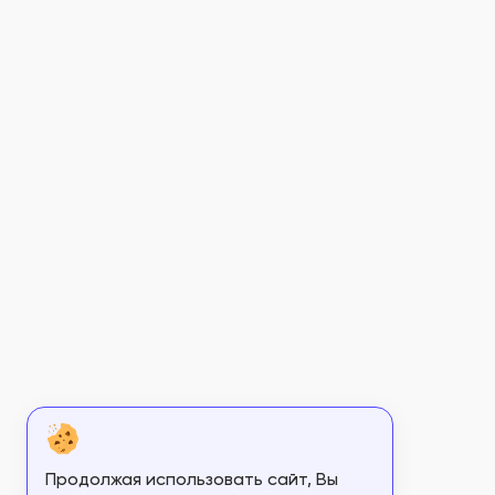
Продолжая использовать сайт, Вы