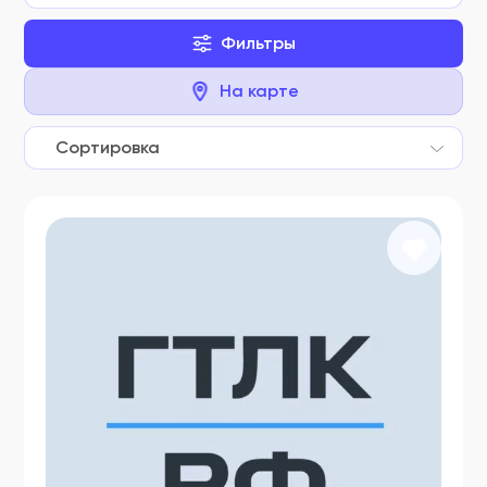
Фильтры
На карте
Сортировка