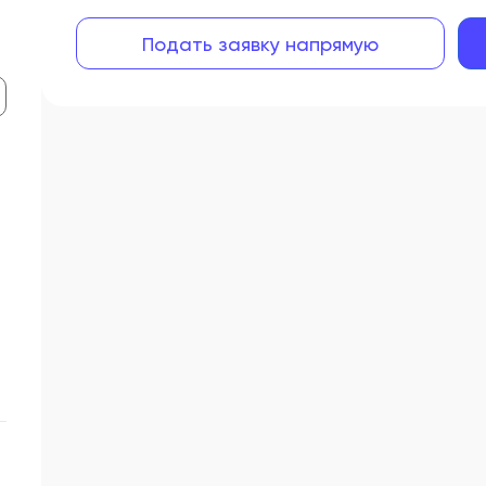
Подать заявку напрямую