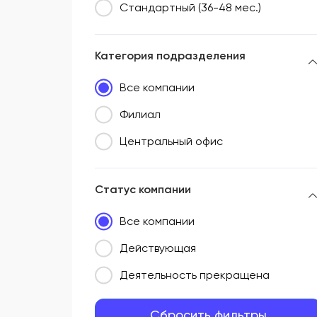
Стандартный (36-48 мес.)
Категория подразделения
Все компании
Филиал
Центральный офис
Статус компании
Все компании
Действующая
Деятельность прекращена
Сбросить фильтры