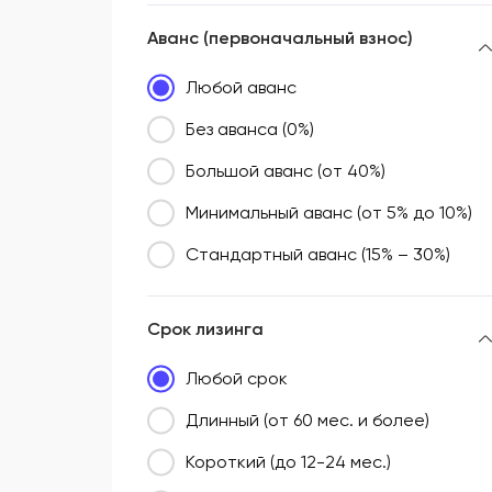
Аванс (первоначальный взнос)
Любой аванс
Без аванса (0%)
Большой аванс (от 40%)
Минимальный аванс (от 5% до 10%)
Стандартный аванс (15% – 30%)
Срок лизинга
Любой срок
Длинный (от 60 мес. и более)
Короткий (до 12-24 мес.)