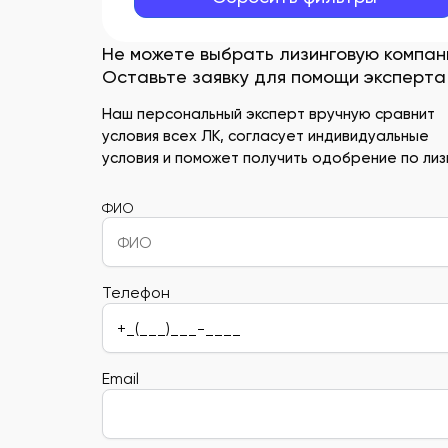
Не можете выбрать лизинговую компа
Оставьте заявку для помощи эксперта
Наш персональный эксперт вручную сравнит
условия всех ЛК, согласует индивидуальные
условия и поможет получить одобрение по лизи
ФИО
Телефон
Email