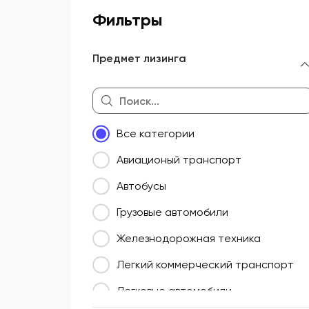
Фильтры
Предмет лизинга
Все категории
Авиационый транспорт
Автобусы
Грузовые автомобили
Железнодорожная техника
Легкий коммерческий транспорт
Легковые автомобили