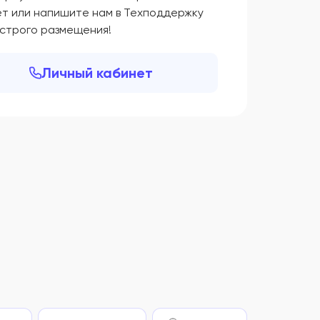
ет или напишите нам в Техподдержку
ыстрого размещения!
Личный кабинет